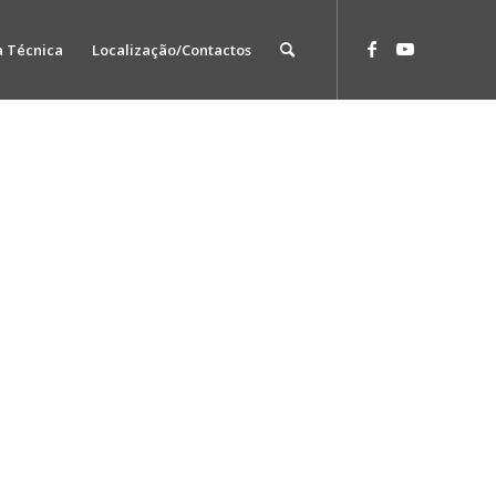
a Técnica
Localização/Contactos
TÓRIA